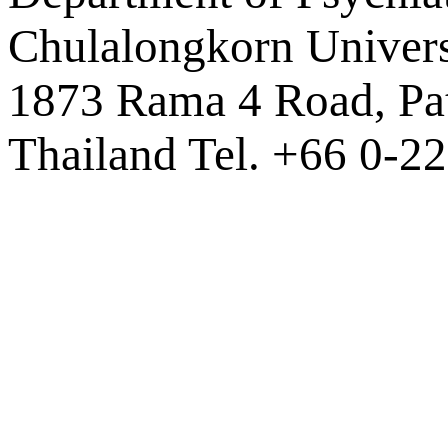
Chulalongkorn Univers
1873 Rama 4 Road, P
Thailand Tel. +66 0-