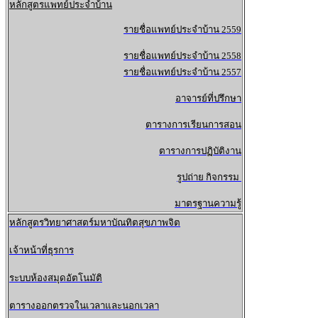
หลักสูตรแพทย์ประจำบ้าน
รายชื่อแพทย์ประจำบ้าน
2
559
รายชื่อแพทย์ประจำบ้าน
2558
รายชื่อแพทย์ประจำบ้าน
2557
อาจารย์ที่ปรึกษา
ตารางการเรียนการสอน
ตารางการปฏิบัติงาน
รูปถ่าย กิจกรรม
มาตรฐานความรู้
หลักสูตรวิทยาศาสตร์มหาบัณทิตสุขภาพจิต
เจ้าหน้าที่ธุรการ
ระบบห้องสมุดอัตโนมัติ
ตารางออกตรวจในเวลาและนอกเวลา