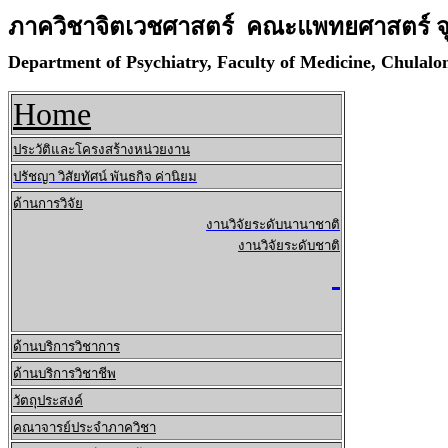
ภาควิชาจิตเวชศาสตร์
คณะแพทยศาสตร์ จุ
Department of Psychiatry, Faculty of Medicine, Chulal
Home
ประวัติและโครงสร้างหน่วยงาน
ปรัชญา วิสัยทัศน์ พันธกิจ ค่านิยม
ด้านการวิจัย
งานวิจัยระดับนานาชาติ
งานวิจัยระดับชาติ
ด้านบริการวิชาการ
ด้านบริการวิชาชีพ
วัตถุประสงค์
คณาจารย์ประจำภาควิชา